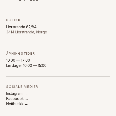
BUTIKK
Lierstranda 82/84
3414 Lierstranda, Norge
ÅPNINGSTIDER
10:00 — 17:00
Lørdager 10:00 — 15:00
SOSIALE MEDIER
Instagram →
Facebook →
Nettbutikk →